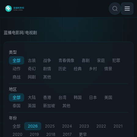
蓝播电影网
/
电视剧
类型
全部
古装
战争
青春偶像
喜剧
家庭
犯罪
动作
奇幻
剧情
历史
经典
乡村
情景
商战
网剧
其他
地区
全部
大陆
香港
台湾
韩国
日本
美国
泰国
英国
新加坡
其他
年份
全部
2026
2025
2024
2023
2022
2021
2020
2019
2018
2017
更早