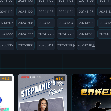
0241102
20241103
20241105
20241108
20241109
202411
0241119
20241122
20241123
20241124
20241126
202411
0241207
20241208
20241213
20241214
20241215
202412
0241222
20241227
20241228
20241229
20241231
202501
拍
0250105
20250106
20250111
20250118下
20250118上
8.9
5.0