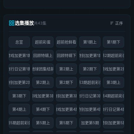
选集播放
共43集
正序
总宣
超前彩蛋
超前抢鲜看
第1期上
第1期下
游戏加更第1期
回顾特辑上
回顾特辑下
特别加更第1期
第2期超前彩蛋
旅行日记第1期
地球团集结前
第2期上
第2期下
游戏加更第2期
特别加更第2期
第2期上
第2期下
第3期超前彩蛋
第3期上
第3期下
游戏加更第3期
特别加更第3期
旅行日记第3期
第4期超前彩蛋
第4期上
第4期下
游戏加更第4期
特别加更第4期
旅行日记第4期
第5期超前彩蛋
第5期上
第5期下
加更第5期
特别加更第5期