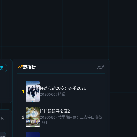
热播榜
更多
速
怦然心动20岁：冬季2026
1
20260607特辑
忙忙碌碌寻宝藏2
2
20260804忙里偷闲录：王安宇田曦薇
正序
共创