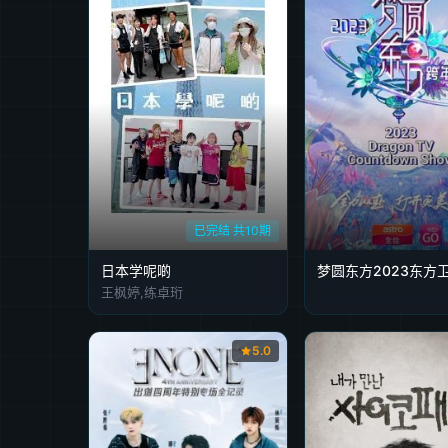
游戏纯享(19)
游戏纯享(20)
20260305未播集锦(17)
20260306超长抢先
20260
游戏纯享(21)
20260311(纯享版)
未播集锦(19)
20260313超长抢先
2026
游戏纯享(23)
游戏纯享(24)
20260319(加更版)
20260320
第四站
已完结 共10期
日本学呢啲
王枫婷,练卓珩
5.0