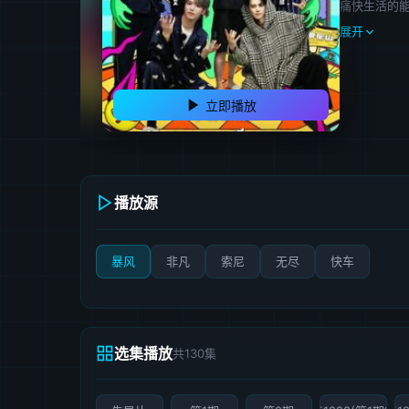
痛快生活的
展开
立即播放
播放源
暴风
非凡
索尼
无尽
快车
选集播放
共130集