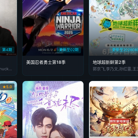
第4期
更新至02期
更新至202608
美国忍者勇士第18季
地球超新鲜第2季
全炫茂 曺圭贤 许龄智 nucksal
5.0