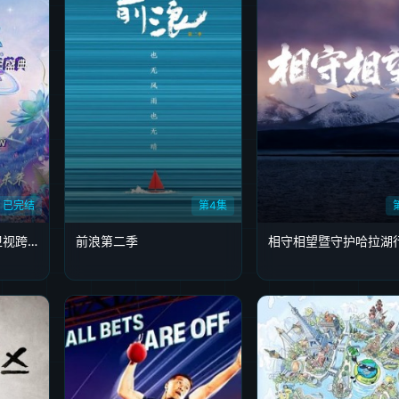
307(第13期(一)
20260307(第13期(二)
20260307第13期(三)
20260307第13期(四)
今天宇宙闪烁了吗第13期
未播集锦(
0314第14期(一)
20260314第14期(二)
20260314第14期(三)
20260314第14期(四)
20260315第14期(五)
未播集锦(
黄子韬直拍合集
第四站刘耀文直拍合集
第四站黄晓明直拍合集
第四站邵子恒直拍合集
第四站王鹤棣直拍合集
第四站于洋
已完结
第4集
梦圆东方2023东方卫视跨年盛典
前浪第二季
相守相望暨守护哈拉湖