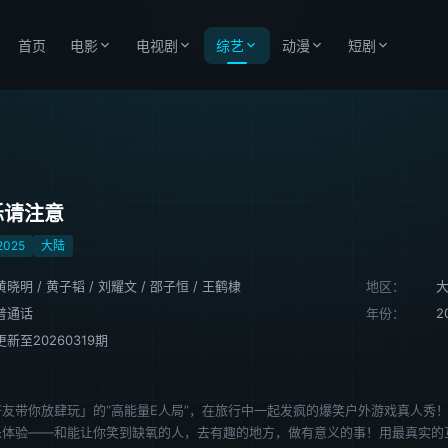
首页
电影
电视剧
综艺
动漫
短剧
烁请注意
2025
大陆
黄晓明
/
黄子韬
/
刘耀文
/
邵子恒
/
王鹤棣
地区：
普通话
年份：
2
更新至20260319期
好友带你放肆玩」的“高能量E人局”，在旅行中一起发疯的爆笑户外游戏真人秀
乐体验——和能让你笑到缺氧的人，去有趣的地方，做有意义的事！用最真实的