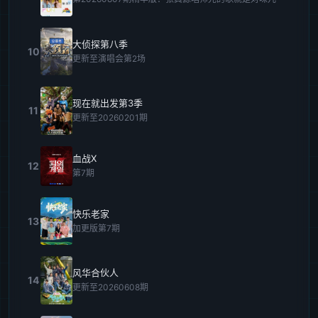
第20230707期
第20230710期
第20230711期
第20230712期
第20230713期
第20230714期
第20230717期
第20230718期
第20230719期
第20230720期
大侦探第八季
10
更新至演唱会第2场
第20230721期
第20230724期
第20230725期
第20230726期
第20230727期
第20230728期
第20230731期
第20230801期
第20230802期
第20230803期
现在就出发第3季
11
更新至20260201期
第20230804期
第20230807期
第20230808期
第20230809期
第20230810期
血战X
第20230811期
第20230814期
第20230815期
第20230816期
第20230817期
12
第7期
第20230818期
第20230821期
第20230822期
第20230823期
第20230824期
快乐老家
13
第20230825期
第20230828期
第20230829期
第20230830期
第20230831期
加更版第7期
第20230901期
第20230904期
第20230905期
第20230906期
第20230907期
风华合伙人
14
更新至20260608期
第20230908期
第20230911期
第20230912期
第20230913期
第20230915期