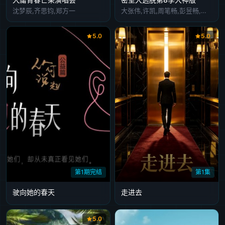
沈梦辰,齐思钧,郑方一
大张伟,许凯,周笔畅,彭昱畅,张真源,陈哲远
第20220425期
第20220426期
第20220427期
第20220428期
第20220429期
5.0
5.0
第20220502期
第20220503期
第20220504期
第20220505期
第20220506期
第20220509期
第20220510期
第20220511期
第20220512期
第20220513期
第20220516期
第20220517期
第20220518期
第20220519期
第20220520期
第20220523期
第20220524期
第20220525期
第20220526期
第20220527期
第20220530期
第20220531期
第20220601期
第20220602期
第20220603期
第20220606期
第20220607期
第20220608期
第20220609期
第20220610期
第1期完结
第1集
第20220613期
第20220614期
第20220615期
第20220616期
第20220620期
驶向她的春天
走进去
第20220621期
第20220623期
第20220624期
第20220627期
第20220628期
5.0
第20220629期
第20220630期
第20220701期
第20220704期
第20220705期