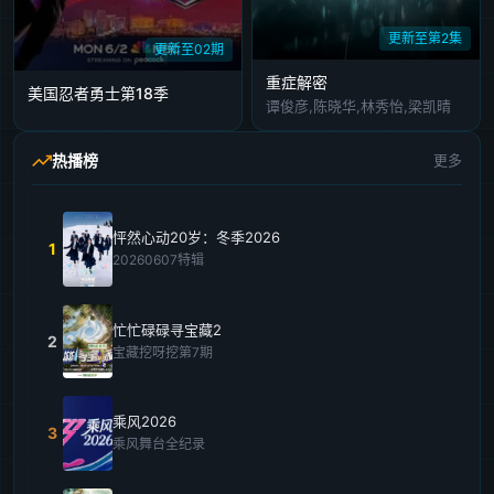
更新至第2集
第20230222期
第20230223期
第20230224期
第20230227期
第20230228期
更新至02期
重症解密
美国忍者勇士第18季
第20230301期
第20230302期
第20230303期
第20230306期
第20230307期
谭俊彦,陈晓华,林秀怡,梁凯晴
第20230309期
第20230310期
第20230313期
第20230314期
第20230315期
热播榜
更多
第20230316期
第20230317期
第20230320期
第20230321期
第20230322期
怦然心动20岁：冬季2026
第20230323期
第20230324期
第20230327期
第20230328期
第20230329期
1
20260607特辑
第20230330期
第20230331期
第20230403期
第20230404期
第20230405期
忙忙碌碌寻宝藏2
2
第20230406期
第20230407期
第20230410期
第20230411期
第20230412期
宝藏挖呀挖第7期
第20230413期
第20230414期
第20230417期
第20230418期
第20230419期
乘风2026
3
乘风舞台全纪录
第20230420期
第20230421期
第20230424期
第20220425期
第20230426期