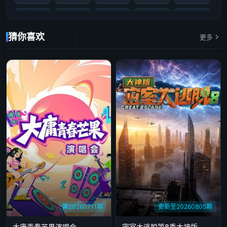
第20220221(微女人)期
第20220221期
第20220222期
第20220223期
第20220224期
猜你喜欢
更多
第20220225期
第20220228(微女人)期
第20220228期
第20220301期
第20220302期
第20220303期
第20220304期
第20220307(微女人)期
第20220307期
第20220308期
第20220309期
第20220310期
第20220311期
第20220314期
第20220315期
第20220316期
第20220317期
第20220318期
第20220321(微女人)期
第20220321期
第20220323期
第20220324期
第20220325期
第20220328（微女人）期
第20220328期
第20220329期
第20220330期
第20220331期
第20220401期
第20220403（微女人）
第20220404期
第20220405期
第20220406期
第20220407期
第20220408期
20220411（微女人）期
第20220411期
第20220412期
第20220413期
第20220414期
第20260711期
更新至20260805期
第20220415期
第20220418期
第20220419期
第20220421期
第20220422期
大庸青春芒果演唱会
密室大逃脱第8季大神版