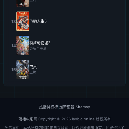
正片
飞驰人生3
13
疯狂动物城2
14
更新至高清
戒灵
15
正片
热播排行榜
|
最新更新
|
Sitemap
蓝播电影网
Copyright © 2026
lanblo.online
版权所有
免责声明：本站所有内容均来自互联网，版权归原创者所有，如果侵犯了