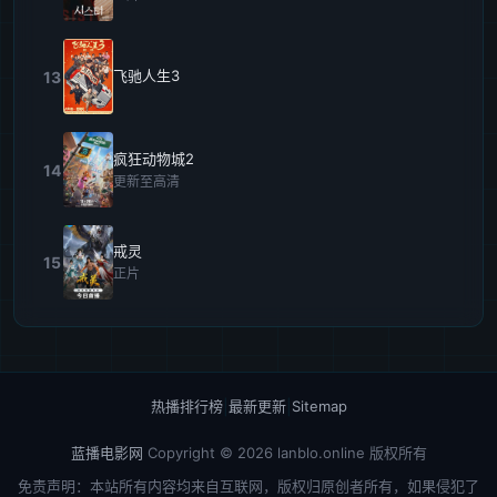
飞驰人生3
13
疯狂动物城2
14
更新至高清
戒灵
15
正片
热播排行榜
|
最新更新
|
Sitemap
蓝播电影网
Copyright © 2026
lanblo.online
版权所有
免责声明：本站所有内容均来自互联网，版权归原创者所有，如果侵犯了