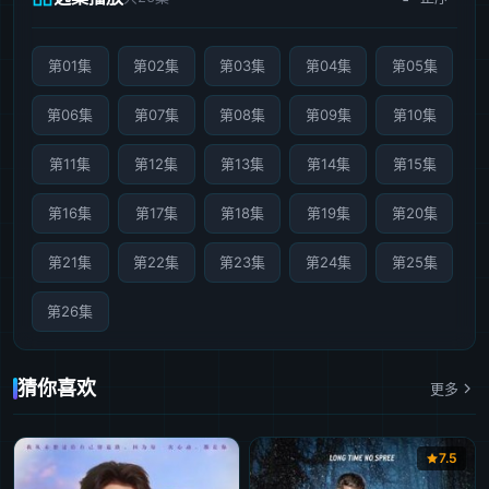
第01集
第02集
第03集
第04集
第05集
第06集
第07集
第08集
第09集
第10集
第11集
第12集
第13集
第14集
第15集
第16集
第17集
第18集
第19集
第20集
第21集
第22集
第23集
第24集
第25集
第26集
猜你喜欢
更多
7.5