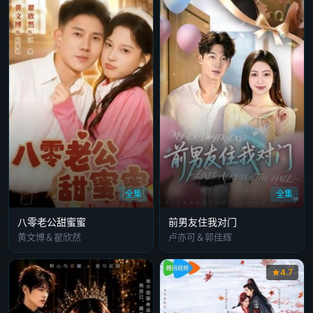
全集
全集
八零老公甜蜜蜜
前男友住我对门
黄文博＆翟欣然
卢亦可＆郭佳辉
4.7