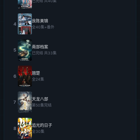
已完结 共40集
良陈美锦
4
全40集+番外
南部档案
5
已完结 共33集
翘楚
6
全24集
天龙八部
7
第50集完结
追光的日子
8
全30集