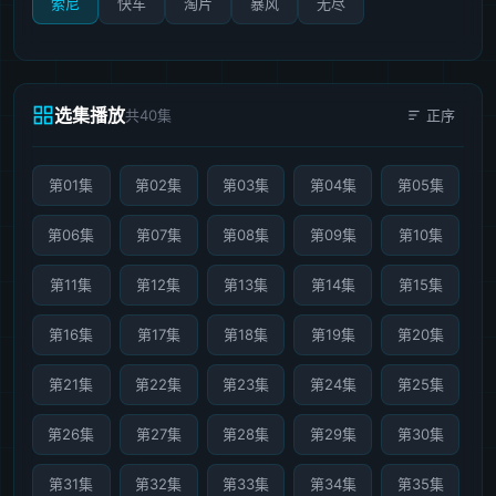
索尼
快车
淘片
暴风
无尽
选集播放
共40集
正序
第01集
第02集
第03集
第04集
第05集
第06集
第07集
第08集
第09集
第10集
第11集
第12集
第13集
第14集
第15集
第16集
第17集
第18集
第19集
第20集
第21集
第22集
第23集
第24集
第25集
第26集
第27集
第28集
第29集
第30集
第31集
第32集
第33集
第34集
第35集