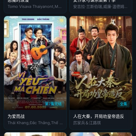
Tomo Visava Thaiyanont,Maengmum Pimnitchakun Bumrungkit,Tul Pakorn Thanasrivanitchai,Max Nattapol Diloknawarit
安吉拉·兰斯伯瑞,威廉·温德姆,罗恩·马萨克,路易斯·赫特哈姆,韦恩·罗杰斯
第7集完结
全集
为爱而战
人在大秦，开局劝皇帝造反
Thái Khang,Đắc Thắng,Thế Bằng,Tiến Hải,Thanh Chí,Tuấn Bo,Tiêu Thanh
厉家兵＆江路祺