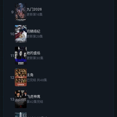
九门2026
9
更新第16集
月鳞绮纪
10
更新第29集
她的盛焰
11
更新第30集
主角
12
已完结 共48集
飞虎神鹰
13
第42集完结