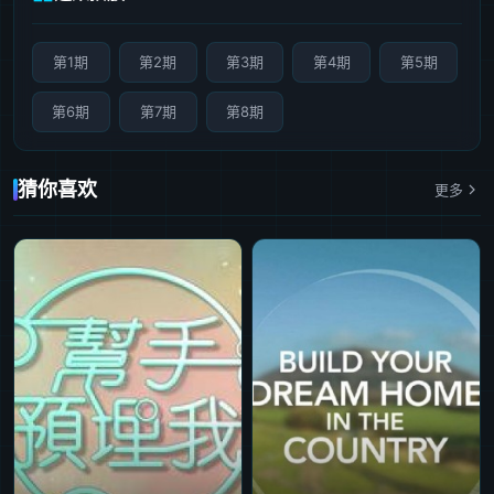
第1期
第2期
第3期
第4期
第5期
第6期
第7期
第8期
猜你喜欢
更多