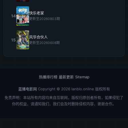
快乐老家
14
更新至20260803期
风华合伙人
15
更新至20260608期
热播排行榜
|
最新更新
|
Sitemap
蓝播电影网
Copyright © 2026
lanblo.online
版权所有
免责声明：本站所有内容均来自互联网，版权归原创者所有，如果侵犯了
你的权益，请通知我们，我们会及时删除侵权内容，谢谢合作。