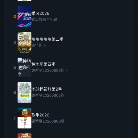
乘风2026
3
乘风舞台全纪录
哈哈哈哈哈第二季
4
第11期下
种地吧第四季
5
更新至20260806期下
地球超新鲜第2季
6
更新至20260805期
歌手2026
7
更新至20260806期