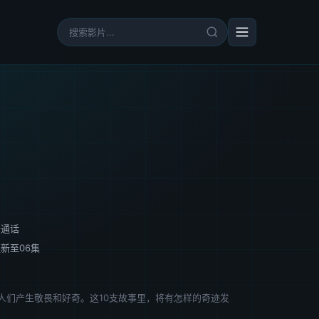
普通话
新至06集
让人们产生敬畏和好奇。这10支故事里，将有怎样的奇迹发