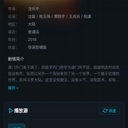
导演：
沈乐平
主演：
沈磊
/
程玉珠
/
黄翔宇
/
王肖兵
/
倪康
地区：
大陆
语言：
普通话
年份：
2018
状态：
导演剪辑版
剧情简介
唐门外门弟子唐三，因偷学内门绝学为唐门所不容，跳崖明志时却发
现没有死，反而以另外一个身份来到了另一个世界，一个属于武魂的
世界，名叫斗罗大陆。这里没有魔法，没有斗气，没有武术，却有神
奇的武魂。这里的每个人，在自己六岁的时候，都会在武魂殿中令武
展开
魂觉醒。武魂有动物，有植物，有器物，武魂可以辅助人们的日常生
活。而其中一些特别出色的武魂却可以用来修炼并进行战斗，这个职
业，是斗罗大陆上最为强大也是最荣耀的职业“魂师”。.
播放源
测速