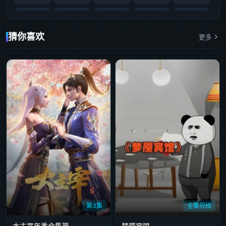
第36集
第37集
第38集
第39集
第40集
猜你喜欢
更多
第41集
第42集
第43集
第44集
第45集
第46集
第47集
第48集
第49集
第50集
第51集
第52集
第53集
第54集
第55集
第56集
第57集
第58集
第59集
第60集
第61集
第62集
第63集
第64集
第65集
第66集
第67集
第68集
第69集
第70集
第71集
第72集
第73集
第74集
第75集
第76集
第77集
第78集
第79集
第80集
第3集
全集完结
第81集
第82集
第83集
第84集
第85集
大主宰年番合集篇
梦魇宾馆