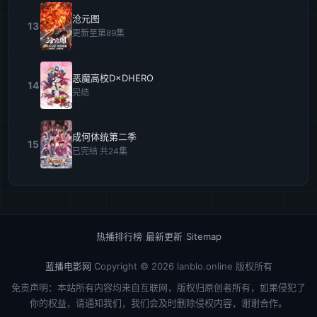
沧元图
13
更新至第89集
恶魔高校D×DHERO
14
完结
成何体统第二季
15
已完结 共24集
热播排行榜
|
最新更新
|
Sitemap
蓝播电影网
Copyright © 2026
lanblo.online
版权所有
免责声明：本站所有内容均来自互联网，版权归原创者所有，如果侵犯了
你的权益，请通知我们，我们会及时删除侵权内容，谢谢合作。