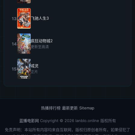
飞驰人生3
13
疯狂动物城2
14
更新至高清
戒灵
15
正片
热播排行榜
|
最新更新
|
Sitemap
蓝播电影网
Copyright © 2026
lanblo.online
版权所有
免责声明：本站所有内容均来自互联网，版权归原创者所有，如果侵犯了