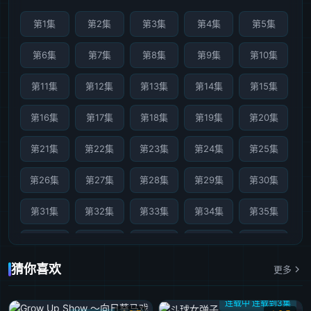
第1集
第2集
第3集
第4集
第5集
第6集
第7集
第8集
第9集
第10集
第11集
第12集
第13集
第14集
第15集
第16集
第17集
第18集
第19集
第20集
第21集
第22集
第23集
第24集
第25集
第26集
第27集
第28集
第29集
第30集
第31集
第32集
第33集
第34集
第35集
第36集
第37集
第38集
第39集
第40集
猜你喜欢
更多
第41集
第42集
第43集完结
连载中 连载到3集