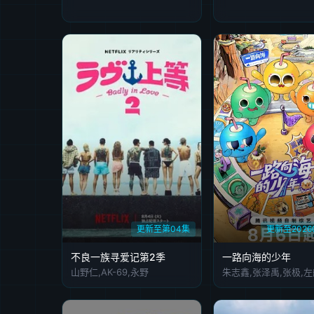
更新至第04集
更新至2026
不良一族寻爱记第2季
一路向海的少年
山野仁,AK-69,永野