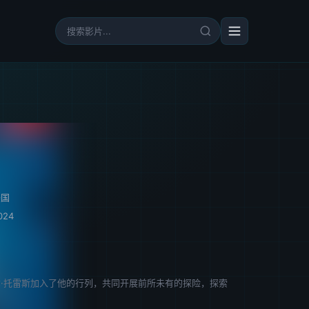
美国
024
尔·托雷斯加入了他的行列，共同开展前所未有的探险，探索