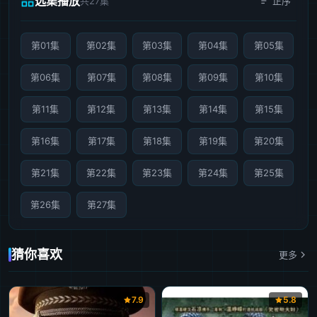
选集播放
共27集
正序
第01集
第02集
第03集
第04集
第05集
第06集
第07集
第08集
第09集
第10集
第11集
第12集
第13集
第14集
第15集
第16集
第17集
第18集
第19集
第20集
第21集
第22集
第23集
第24集
第25集
第26集
第27集
猜你喜欢
更多
7.9
5.8