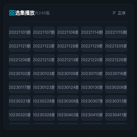
选集播放
共249集
正序
20221101期
20221107期
20221108期
20221114期
20221115期
20221121期
20221122期
20221128期
20221129期
20221205期
20221206期
20221212期
20221213期
20221220期
20221226期
20230102期
20230103期
20230109期
20230110期
20230116期
20230117期
20230123期
20230124期
20230130期
20230206期
20230221期
20230228期
20230306期
20230307期
20230313期
20230320期
20230328期
20230403期
20230410期
20230411期
20230501期
20230502期
20230509
20230515
20230522