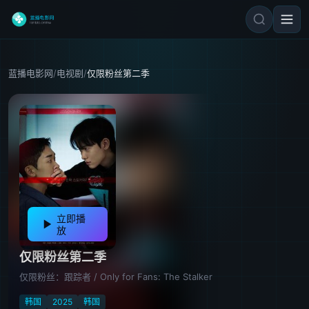
蓝播电影网
/
电视剧
/
仅限粉丝第二季
立即播
放
仅限粉丝第二季
仅限粉丝：跟踪者 / Only for Fans: The Stalker
韩国
2025
韩国