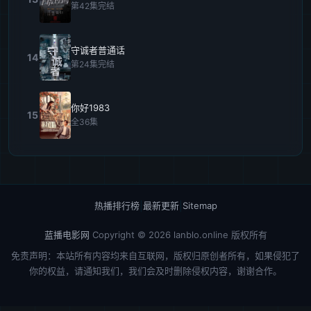
第42集完结
守诚者普通话
14
第24集完结
你好1983
15
全36集
热播排行榜
|
最新更新
|
Sitemap
蓝播电影网
Copyright © 2026
lanblo.online
版权所有
免责声明：本站所有内容均来自互联网，版权归原创者所有，如果侵犯了
你的权益，请通知我们，我们会及时删除侵权内容，谢谢合作。