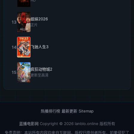
HD
姐妹2026
13
正片
飞驰人生3
14
疯狂动物城2
15
更新至高清
热播排行榜
|
最新更新
|
Sitemap
蓝播电影网
Copyright © 2026
lanblo.online
版权所有
免责声明：本站所有内容均来自互联网，版权归原创者所有，如果侵犯了