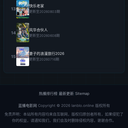
快乐老家
13
更新至20260803期
风华合伙人
14
更新至20260608期
妻子的浪漫旅行2026
15
更新至20260716期
热播排行榜
|
最新更新
|
Sitemap
蓝播电影网
Copyright © 2026
lanblo.online
版权所有
免责声明：本站所有内容均来自互联网，版权归原创者所有，如果侵犯了
你的权益，请通知我们，我们会及时删除侵权内容，谢谢合作。