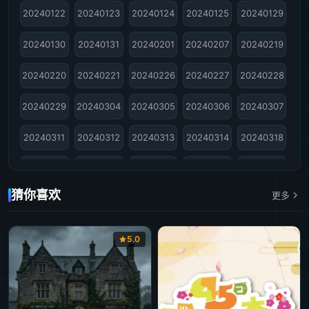
20240122
20240123
20240124
20240125
20240129
20240130
20240131
20240201
20240207
20240219
20240220
20240221
20240226
20240227
20240228
20240229
20240304
20240305
20240306
20240307
20240311
20240312
20240313
20240314
20240318
20240319
20240320
20240321
20240325
20240326
猜你喜欢
更多
20240327
20240328
20240401
20240403
20240404
20240408
20240409
20240410
20240411
20240415
5.0
20240416
20240417
20240418
20240422
20240423
20240424
20240429
20240430
20240501
20240502