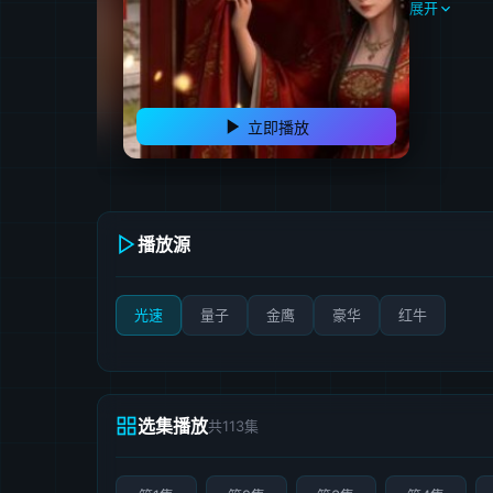
展开
立即播放
播放源
光速
量子
金鹰
豪华
红牛
选集播放
共113集