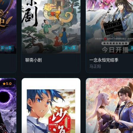
第18集
第10集
聊斋小剧
​一念永恒完结季
马正阳
5.0