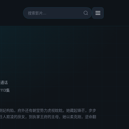
普通话
113集
侧妃构陷，府外还有朝堂势力虎视眈眈。她藏起锋芒，步步
任人欺凌的庶女，到执掌王府的主母，她以柔克刚，逆命翻