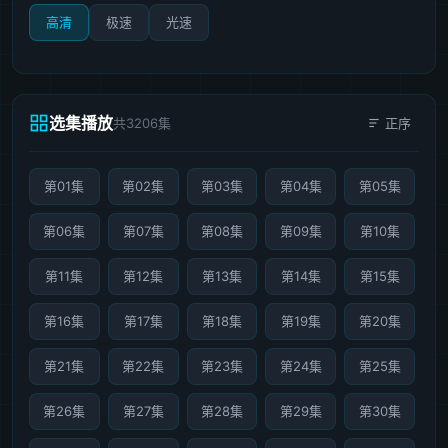
高清
极速
光速
选集播放
共3206集
正序
第01集
第02集
第03集
第04集
第05集
第06集
第07集
第08集
第09集
第10集
第11集
第12集
第13集
第14集
第15集
第16集
第17集
第18集
第19集
第20集
第21集
第22集
第23集
第24集
第25集
第26集
第27集
第28集
第29集
第30集