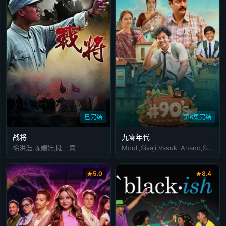
第181集
第182集
第183集
第184集
第185集
第186集
第187集
第188集
第189集
第190集
第191集
第192集
第193集
第194集
第195集
第196集
第197集
第198集
第199集
第200集
第201集
第202集
第203集
第204集
第205集
已完结
第6集完结
第206集
第207集
第208集
第209集
第210集
战将
九零年代
第211集
第212集
第213集
第214集
第215集
徐洪浩,陈姗姗,陆二喜
Mouli,Sivaji,Vasuki Anand,Snehal Kamath,Vasuki
第216集
第217集
第218集
第219集
第220集
5.0
8.4
第221集
第222集
第223集
第224集
第225集
第226集
第227集
第228集
第229集
第230集