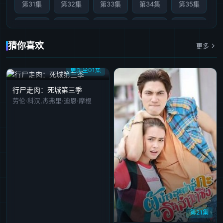
第31集
第32集
第33集
第34集
第35集
第36集
第37集
第38集
第39集
第40集
猜你喜欢
更多
第41集
第42集
第43集
第44集
第45集
更新至01集
第46集
第47集
第48集
第49集
第50集
行尸走肉：死城第三季
第51集
第52集
第53集
第54集
第55集
劳伦·科汉,杰弗里·迪恩·摩根
第56集
第57集
第58集
第59集
第60集
第61集
第62集
第63集
第64集
第65集
第66集
第67集
第68集
第69集
第70集
第71集
第72集
第73集
第74集
第75集
第76集
第77集
第78集
第79集
第80集
第21集