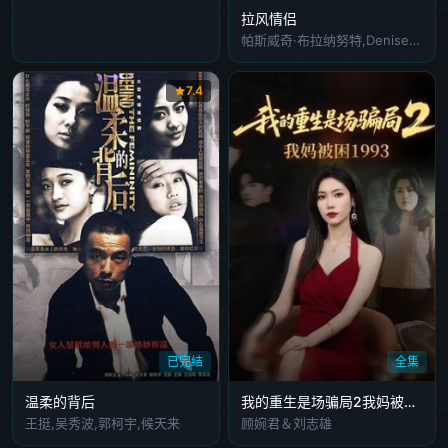
第81集
第82集
第83集
第84集
第85集
拉风情侣
帕斯威奇·布拉纳努特,Denise Jelilcha Kapaun,Allyssa Ann,查帕特·孔苏布,坦塔查·塔里宾,杜昂达·东卡米尼,Fon Tanasoontorn,Pamela Bowden,Yong Chernyim
第86集
第87集
第88集
第89集
第90集
7.4
第91集
第92集
第93集
第94集
第95集
第96集
第97集
第98集
第99集
第100集
第101集
第102集
第103集
第104集
第105集
第106集
第107集
第108集
第109集
第110集
第111集
第112集
第113集
第114集
第115集
第116集
第117集
第118集
第119集
第120集
已完结
全集
第121集
第122集
第123集
第124集
第125集
温柔的背后
我的重生是场骗局2我妈被困1993
第126集
第127集
第128集
第129集
第130集
王挺,吴秀波,郭柯宇,候天来
顾婉君＆刘志雄