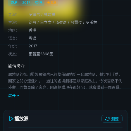
香港
2017
香港
8.9
导演：
罗镇岳
/
林建祥
主演：
刘丹
/
单立文
/
汤盈盈
/
吕慧仪
/
罗乐林
地区：
香港
语言：
粤语
年份：
2017
状态：
更新至2868集
剧情简介
處境劇的御用監製羅鎮岳已經準備開拍新一套處境劇，暫定叫《愛．
回家之開心速遞》，「過往的處境劇都是以家庭為主，今次當然不例
外啦。而故事除了家庭，因為網購現在都好hit，就會講到一間百貨
公司，入面開設的網購部，是從這裏開展出來的故仔。」
展开
播放源
测速