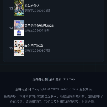
风华合伙人
13
更新至20260608期
妻子的浪漫旅行2026
14
更新至20260716期
奔跑吧第10季
15
更新至20260807期
热播排行榜
|
最新更新
|
Sitemap
蓝播电影网
Copyright © 2026
lanblo.online
版权所有
免责声明：本站所有内容均来自互联网，版权归原创者所有，如果侵犯了
你的权益，请通知我们，我们会及时删除侵权内容，谢谢合作。