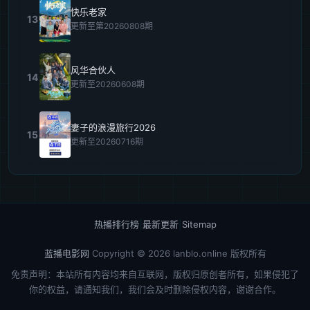
快乐老家
13
更新至第20260808期
风华合伙人
14
更新至20260608期
妻子的浪漫旅行2026
15
更新至20260716期
热播排行榜
|
最新更新
|
Sitemap
蓝播电影网
Copyright © 2026
lanblo.online
版权所有
免责声明：本站所有内容均来自互联网，版权归原创者所有，如果侵犯了
你的权益，请通知我们，我们会及时删除侵权内容，谢谢合作。