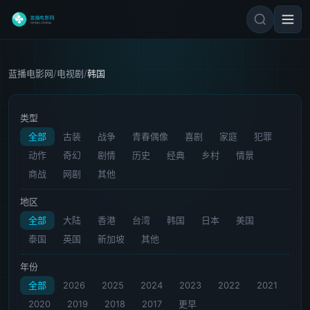
蓝播电影网
/
电视剧
/
韩国
类型
全部
古装
战争
青春偶像
喜剧
家庭
犯罪
动作
奇幻
剧情
历史
经典
乡村
情景
商战
网剧
其他
地区
全部
大陆
香港
台湾
韩国
日本
美国
泰国
英国
新加坡
其他
年份
全部
2026
2025
2024
2023
2022
2021
2020
2019
2018
2017
更早