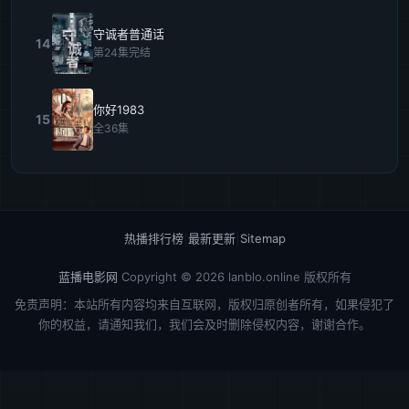
守诚者普通话
14
第24集完结
你好1983
15
全36集
热播排行榜
|
最新更新
|
Sitemap
蓝播电影网
Copyright © 2026
lanblo.online
版权所有
免责声明：本站所有内容均来自互联网，版权归原创者所有，如果侵犯了
你的权益，请通知我们，我们会及时删除侵权内容，谢谢合作。