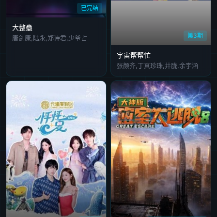
已完结
大整蠱
第3期
唐剑康,陆永,郑诗君,少爷占
宇宙帮帮忙
张颜齐,丁真珍珠,井胧,余宇涵