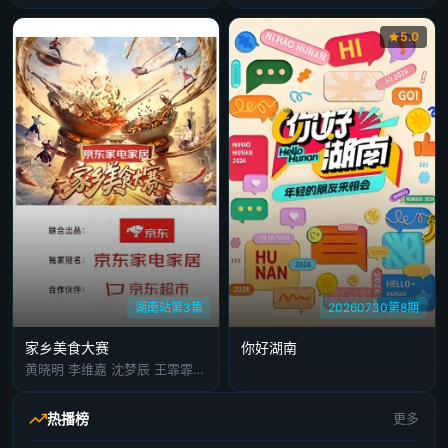
5.0
湖南站第3集
20260730第8期
家乡美食大赛
你好湖南​
黄晓明 李维嘉 沈梦辰 王霏霏 孟佳 金莎 孙丞潇 李斯丹妮 敖子逸 林述巍 董克平 侯玉瑞 徐萌 高文麒 曹雨 许菊云 朱诚心 兰桂均
热播榜
更多