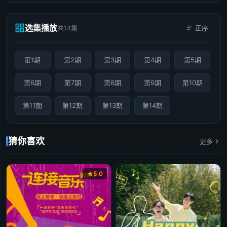
选集播放
共14集
正序
第1期
第2期
第3期
第4期
第5期
第6期
第7期
第8期
第9期
第10期
第11期
第12期
第13期
第14期
猜你喜欢
更多
5.0