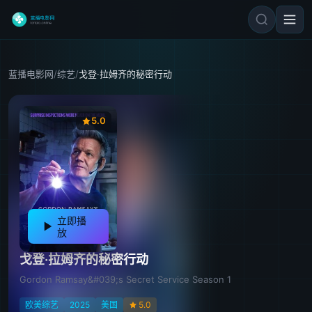
蓝播电影网
/
综艺
/
戈登·拉姆齐的秘密行动
5.0
立即播
放
戈登·拉姆齐的秘密行动
Gordon Ramsay&#039;s Secret Service Season 1
欧美综艺
2025
美国
5.0