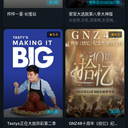
第4期
更新至20260807期
怦怦一夏·长隆站
密室大逃脱第八季大神版
大张伟,许凯,周笔畅,彭昱畅,张真源,陈哲远
5.0
5.0
第25集
第4期
Tastys正在大放异彩第二季
GNZ48十周年《拾忆》纪念片