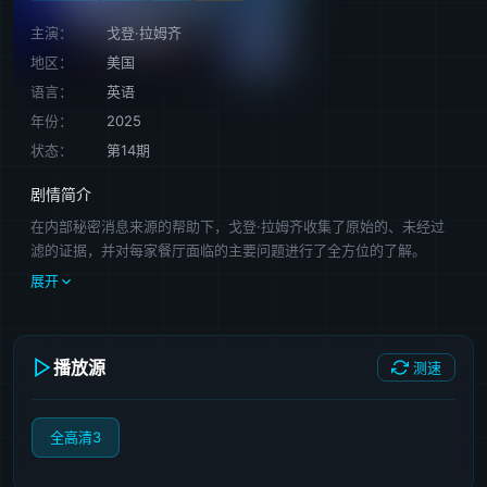
主演：
戈登·拉姆齐
地区：
美国
语言：
英语
年份：
2025
状态：
第14期
剧情简介
在内部秘密消息来源的帮助下，戈登·拉姆齐收集了原始的、未经过
滤的证据，并对每家餐厅面临的主要问题进行了全方位的了解。
展开
播放源
测速
全高清3