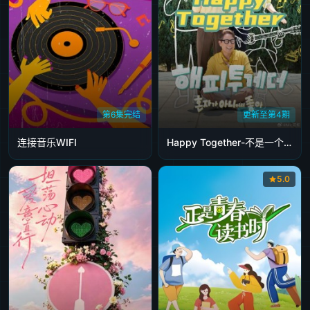
第6集完结
更新至第4期
连接音乐WIFI
Happy Together-不是一个人真好
5.0