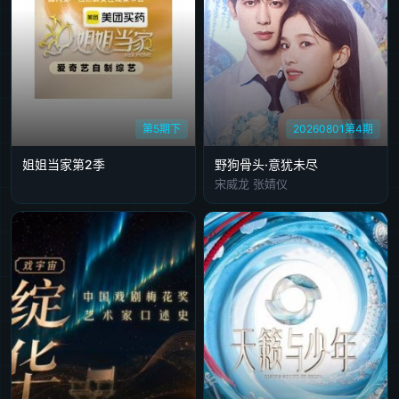
第5期下
20260801第4期
姐姐当家第2季
野狗骨头·意犹未尽
宋威龙 张婧仪