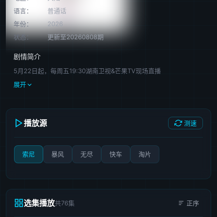
语言：
普通话
年份：
2026
状态：
更新至20260808期
剧情简介
5月22日起，每周五19:30湖南卫视&芒果TV现场直播
展开
播放源
测速
索尼
暴风
无尽
快车
淘片
选集播放
共76集
正序