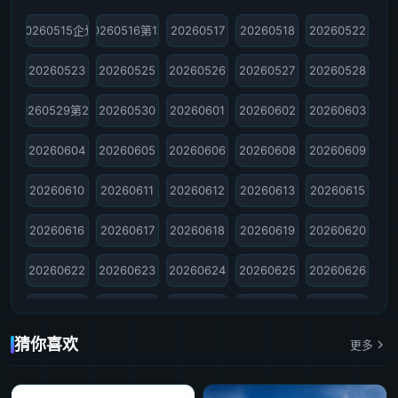
20260515企划
20260516第1期
20260517
20260518
20260522
20260523
20260525
20260526
20260527
20260528
20260529第2期
20260530
20260601
20260602
20260603
20260604
20260605
20260606
20260608
20260609
20260610
20260611
20260612
20260613
20260615
20260616
20260617
20260618
20260619
20260620
20260622
20260623
20260624
20260625
20260626
20260627
20260629
20260630
20260701
20260702
猜你喜欢
更多
20260703第7期
20260703 竖屏直拍
20260704加更版第7期率
20260704纯享版第7期
20260705企划第2期
20260706第13期直拍
20260707直拍
20260708花园第7期
20260709超前营业第10期
20260710第8期