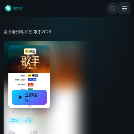
蓝播电影网
/
综艺
/
歌手2026
立即播
放
歌手2026
2026
大陆
地区：
大陆