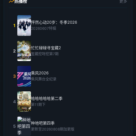
热播榜
更多
怦然心动20岁：冬季2026
1
20260607特辑
忙忙碌碌寻宝藏2
2
宝藏挖呀挖第7期
乘风2026
3
乘风舞台全纪录
哈哈哈哈哈第二季
4
第11期下
种地吧第四季
5
更新至20260808期加更版