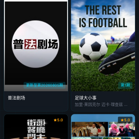
20260711加更版第8期
20260712企划第3期
20260713直拍第15期
20260714直拍第16期
20260715后花园第8期
0260716超前营业第11期
20260718加更版第9期
20260718纯享版第9期
20260720直拍第17期
20260721直拍
20260722后花园第9期
20260723超前营业第12期
20260724第10期
20260725加更版第10期
20260727直拍REACTION
60728直拍REACTION第20期
20260729歌手后花园
20260730超前营业第13期
20260731第11期
20260801加更版第11
20260801纯享版
20260805歌手后花园第11期
20260806超前营业第14期
20260807
20260808加更版第12
20260808第12期纯享版
更新至第20260805期
第1期
普法剧场
足球大小事
加里·莱因克尔 迈卡·理查兹 阿兰·希勒
5.0
5.0