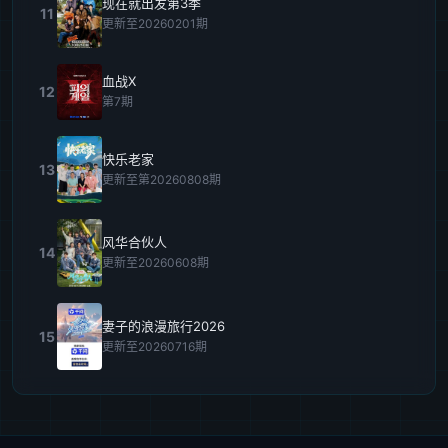
现在就出发第3季
11
更新至20260201期
血战X
12
第7期
快乐老家
13
更新至第20260808期
风华合伙人
14
更新至20260608期
妻子的浪漫旅行2026
15
更新至20260716期