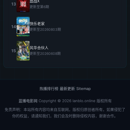
血战X
13
更新至第6期
快乐老家
14
更新至20260803期
风华合伙人
15
更新至20260608期
热播排行榜
|
最新更新
|
Sitemap
蓝播电影网
Copyright © 2026
lanblo.online
版权所有
免责声明：本站所有内容均来自互联网，版权归原创者所有，如果侵犯了
你的权益，请通知我们，我们会及时删除侵权内容，谢谢合作。