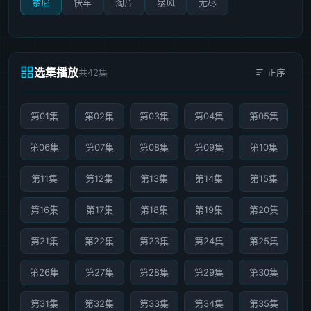
索尼
快车
淘片
暴风
无尽
选集播放
共42集
正序
第01集
第02集
第03集
第04集
第05集
第06集
第07集
第08集
第09集
第10集
第11集
第12集
第13集
第14集
第15集
第16集
第17集
第18集
第19集
第20集
第21集
第22集
第23集
第24集
第25集
第26集
第27集
第28集
第29集
第30集
第31集
第32集
第33集
第34集
第35集