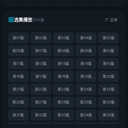
选集播放
共95集
正序
第01集
第02集
第03集
第04集
第05集
第06集
第07集
第08集
第09集
第10集
第11集
第12集
第13集
第14集
第15集
第16集
第17集
第18集
第19集
第20集
第21集
第22集
第23集
第24集
第25集
第26集
第27集
第28集
第29集
第30集
第31集
第32集
第33集
第34集
第35集
第36集
第37集
第38集
第39集
第40集