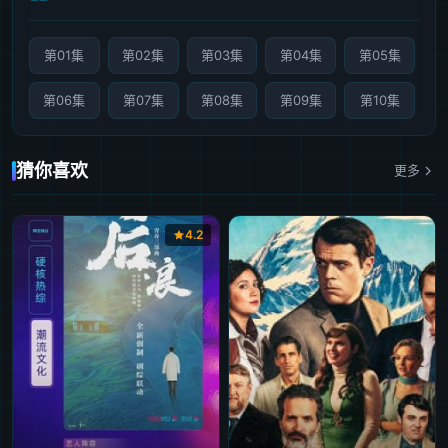
第01集
第02集
第03集
第04集
第05集
第06集
第07集
第08集
第09集
第10集
猜你喜欢
更多
4.2