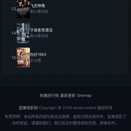
飞虎神鹰
13
第42集完结
守诚者普通话
14
第24集完结
你好1983
15
全36集
热播排行榜
|
最新更新
|
Sitemap
蓝播电影网
Copyright © 2026
lanblo.online
版权所有
免责声明：本站所有内容均来自互联网，版权归原创者所有，如果侵犯了
你的权益，请通知我们，我们会及时删除侵权内容，谢谢合作。