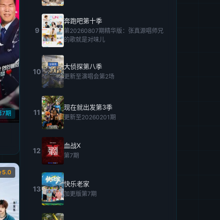
嗑我也是第9期下
奔跑吧第十季
10期(四)
9
第20260807期精华版：张真源唱师兄
的歌就是对味儿
大侦探第八季
10
更新至演唱会第2场
现在就出发第3季
11
第7期
更新至20260201期
血战X
12
第7期
5.0
快乐老家
13
加更版第7期