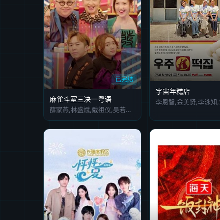
已完结
宇宙年糕店
麻雀斗室三决一粤语
李恩智,金美贤,李泳知
薛家燕,林盛斌,戴祖仪,吴若希,鄭衍峰