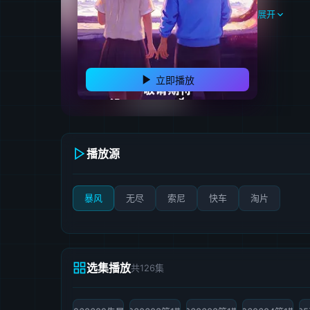
展开
立即播放
播放源
暴风
无尽
索尼
快车
淘片
选集播放
共126集