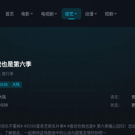
首页
电影
电视剧
综艺
动漫
短剧
我也是第六季
 旅行季
2026
大陆
大陆
语言：
2026
状态：
更
桃综快乐不重样# #2026爱奇艺新生片单# #喜欢你我也是# 第六季暖心回归！
意、了解彼此，一起期待这场旅途中的心动与甜蜜定情时刻吧～