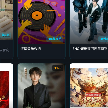
第2期
第6集完结
第2
连接音乐WIFI
,安宥真
5.0