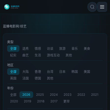
蓝播电影网
/
综艺
类型
全部
选秀
情感
访谈
旅游
音乐
美食
纪实
曲艺
生活
游戏互动
其他
地区
全部
大陆
香港
台湾
日本
韩国
美国
英国
法国
德国
其他
年份
全部
2026
2025
2024
2023
2022
2021
2020
2019
2018
2017
更早