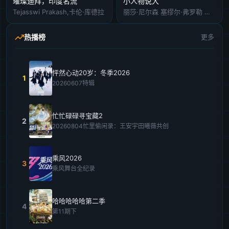
璀璨迪拜，印度名流
小人物说大
Tejasswi Prakash,卡伦·库德拉
丽莎·尼尔森 塞缪尔·弗罗勒 玛丽亚·邦维尔 艾米莉亚·马特森 尤尔根·托尔松
热播榜
更多
怦然心动20岁：冬季2026
1
20260607特辑
忙忙碌碌寻宝藏2
2
20260804忙里偷闲录：王安宇田曦薇共创
乘风2026
3
乘风舞台全纪录
哈哈哈哈哈第二季
4
第11期下