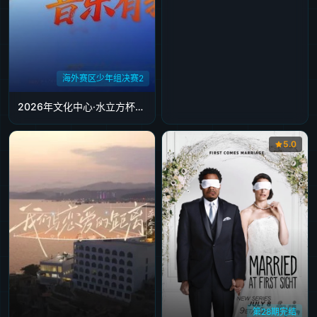
海外赛区少年组决赛2
2026年文化中心·水立方杯中文歌曲大赛
5.0
第28期完结