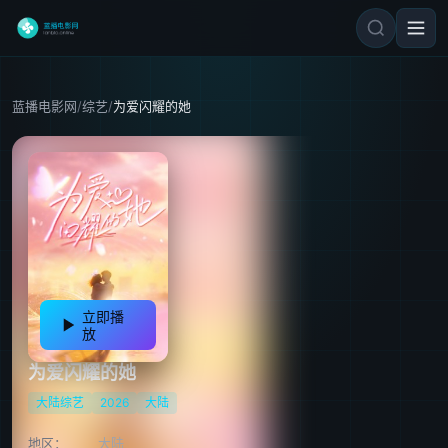
蓝播电影网
/
综艺
/
为爱闪耀的她
立即播
放
为爱闪耀的她
大陆综艺
2026
大陆
地区：
大陆