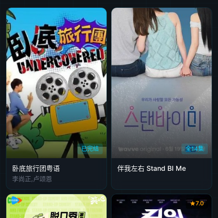
已完结
全14集
卧底旅行团粤语
伴我左右 Stand BI Me
李尚正,卢颂恩
7.0