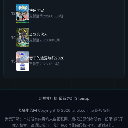
快乐老家
13
更新至第20260808期
风华合伙人
14
更新至20260608期
妻子的浪漫旅行2026
15
更新至20260716期
热播排行榜
|
最新更新
|
Sitemap
蓝播电影网
Copyright © 2026
lanblo.online
版权所有
免责声明：本站所有内容均来自互联网，版权归原创者所有，如果侵犯了
你的权益，请通知我们，我们会及时删除侵权内容，谢谢合作。