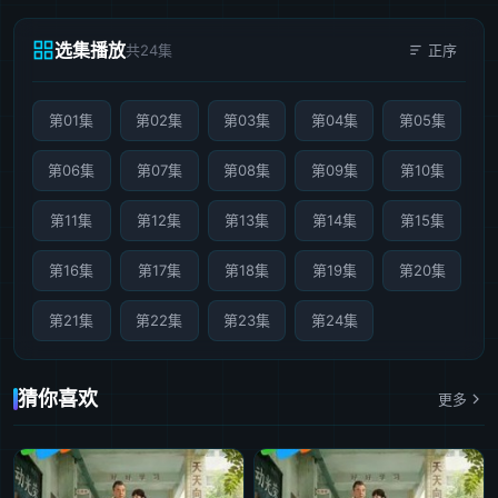
选集播放
共24集
正序
第01集
第02集
第03集
第04集
第05集
第06集
第07集
第08集
第09集
第10集
第11集
第12集
第13集
第14集
第15集
第16集
第17集
第18集
第19集
第20集
第21集
第22集
第23集
第24集
猜你喜欢
更多