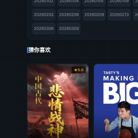
20260102
20260104
20260105
20260109
2
20260202
20260206
20260209
20260213
2
20260306
20260309
猜你喜欢
5.0