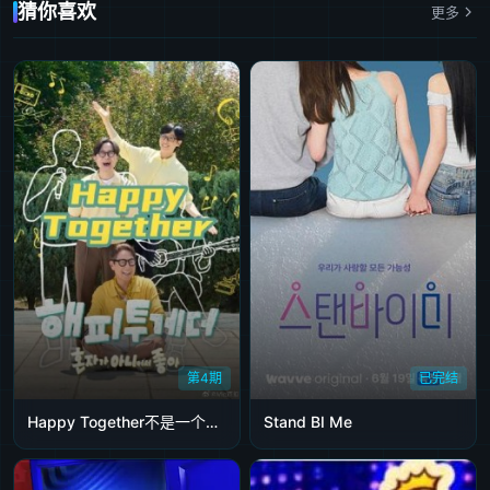
猜你喜欢
更多
第20240306期
第20240307期
第20240308期
第20240309期
第20240310期
第20240311期
第20240312期
第20240313期
第20240314期
第20240315期
第20240316期
第20240317期
第20240318期
第20240319期
第20240320期
第20240321期
第20240323期
第20240324期
第20240327期
第20240328期
第20240329期
第20240330期
第20240331期
第20240403期
第20240404期
第20240405期
第20240406期
第20240407期
第20240410期
第20240412期
第20240413期
第20240414期
第20240417期
第20240419期
第20240420期
第20240421期
第20240424期
第20240425期
第20240426期
第20240427期
第4期
已完结
第20240428期
第20240501期
第20240502期
第20240503期
第20240505期
Happy Together不是一个人真好
Stand BI Me
第20240508期
第20240509期
第20240510期
第20240511期
第20240512期