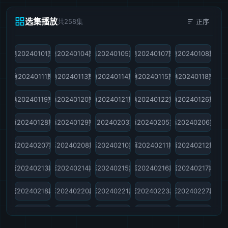
选集播放
共258集
正序
第20240101期
第20240104期
第20240105期
第20240107期
第20240108期
第20240111期
第20240113期
第20240114期
第20240115期
第20240118期
第20240119期
第20240120期
第20240121期
第20240122期
第20240126期
第20240128期
第20240129期
第20240203期
第20240205期
第20240206期
第20240207期
第20240208期
第20240210期
第20240211期
第20240212期
第20240213期
第20240214期
第20240215期
第20240216期
第20240217期
第20240218期
第20240220期
第20240221期
第20240223期
第20240227期
第20240228期
第20240301期
第20240303期
第20240304期
第20240305期