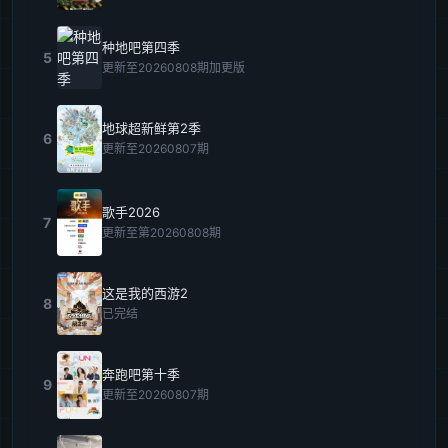
种地吧第四季
5
更新至20260808期加更版
地球超新鲜第2季
6
更新至20260807期
歌手2026
7
更新至第20260808期
这是我的西游2
8
已完结
奔跑吧第十季
9
更新至20260807期