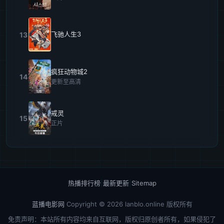
飞驰人生3
13
疯狂动物城2
14
更新至高清
戒灵
15
正片
热播排行榜
|
最新更新
|
Sitemap
蓝播电影网
Copyright © 2026
lanblo.online
版权所有
免责声明：本站所有内容均来自互联网，版权归原创者所有，如果侵犯了