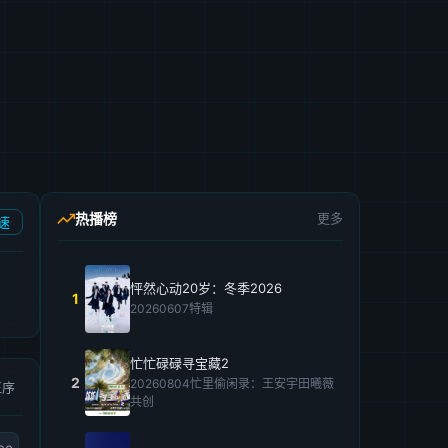
热播榜
更多
速
怦然心动20岁：冬季2026
1
20260607特辑
忙忙碌碌寻宝藏2
2
20260804忙里偷闲录：王安宇田曦薇
正序
共创