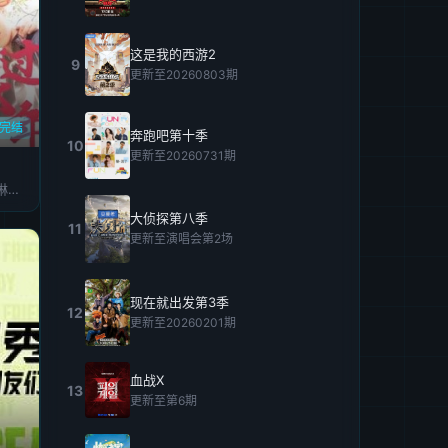
这是我的西游2
9
更新至20260803期
完结
奔跑吧第十季
10
更新至20260731期
范丞丞,朱正廷,王子异,王琳凯,尤长靖,艾福杰尼,费启鸣
大侦探第八季
11
更新至演唱会第2场
现在就出发第3季
12
更新至20260201期
血战X
13
更新至第6期