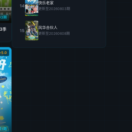
快乐老家
14
更新至20260803期
03期
风华合伙人
3季
15
更新至20260608期
5.0
第1期