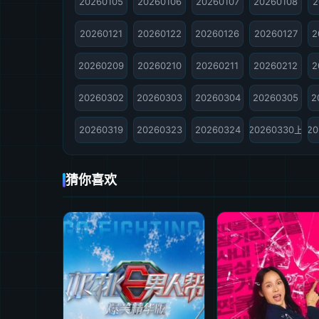
20260105
20260106
20260107
20260108
2
20260121
20260122
20260126
20260127
2
20260209
20260210
20260211
20260212
2
20260302
20260303
20260304
20260305
2
20260319
20260323
20260324
20260330上
20
猜你喜欢