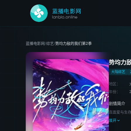
蓝播电影网
/
综艺
/
势均力敌的我们第2季
势均力
大陆综艺
地区：
年份：
剧情简介
直面爱与生
展开