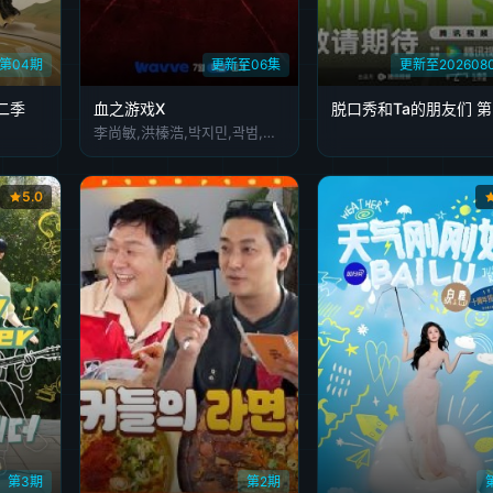
第04期
更新至06集
更新至202608
二季
血之游戏X
脱口秀和Ta的朋友们 第
李尚敏,洪榛浩,박지민,곽범,서출구,하승진
5.0
第3期
第2期