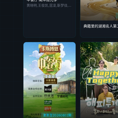
黄晓明,王俊凯,昆凌,靳梦佳,张雅琪,林述巍,戴军,瞿颖,汪涵,尹浩宇,袁一琦
典籍里的湖湘名人第
更新至20260802期