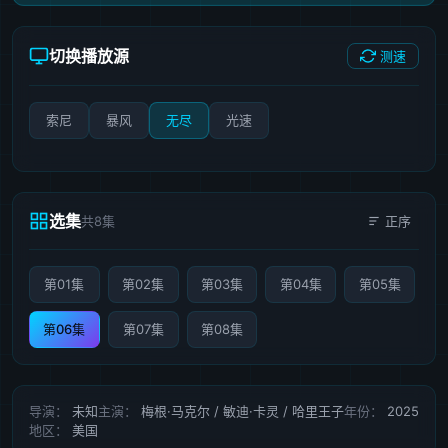
切换播放源
测速
索尼
暴风
无尽
光速
选集
共8集
正序
第01集
第02集
第03集
第04集
第05集
第06集
第07集
第08集
导演：
未知
主演：
梅根·马克尔 / 敏迪·卡灵 / 哈里王子
年份：
2025
地区：
美国