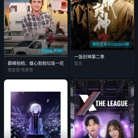
更新至第20260809期
已完结 共8期
一饭封神第二季
巅峰拍档：雄心勃勃垃圾一坨
暂无
理查德·哈蒙德