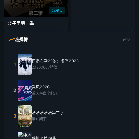
第25集
袋子里第二季
热播榜
更多
怦然心动20岁：冬季2026
1
20260607特辑
乘风2026
2
乘风舞台全纪录
哈哈哈哈哈第二季
3
第11期下
种地吧第四季