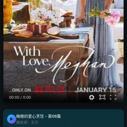
00:00
/
0:00
梅根的爱心烹饪 - 第06集
播放源：无尽