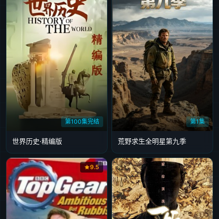
第100集完结
第1集
世界历史·精编版
荒野求生全明星第九季
9.5