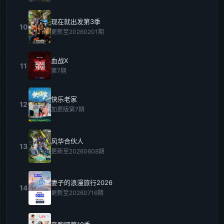
现在就出发第3季
10
更新至20260201期
血战X
11
第7期
快乐老家
12
加更版第7期
风华合伙人
13
更新至20260608期
妻子的浪漫旅行2026
14
更新至20260716期