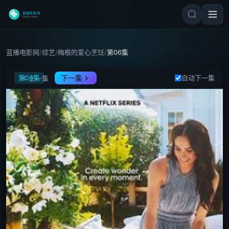
蓝播电影网
/
综艺
/
梅根的爱心烹饪
/
第06集
梅根的爱心烹饪
第06集
下一集
自动下一集
上一集