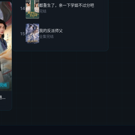
都重生了，亲一下学姐不过分吧
14
完结
我的反派师父
15
全集完结
完结
我直接躺赢成仙，开局进灵剑山