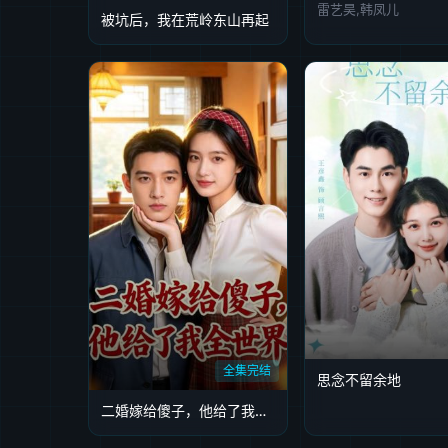
雷艺昊,韩凤儿
被坑后，我在荒岭东山再起
全集完结
思念不留余地
二婚嫁给傻子，他给了我全世界