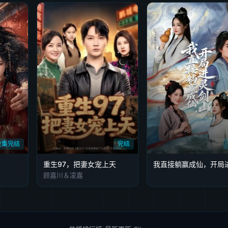
全集完结
完结
重生97，把妻女宠上天
顾嘉川＆凌嘉