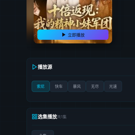
立即播放
播放源
索尼
快车
暴风
无尽
光速
选集播放
共1集