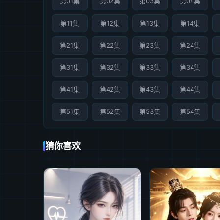
第01集
第02集
第03集
第04集
第11集
第12集
第13集
第14集
第21集
第22集
第23集
第24集
第31集
第32集
第33集
第34集
第41集
第42集
第43集
第44集
第51集
第52集
第53集
第54集
猜你喜欢