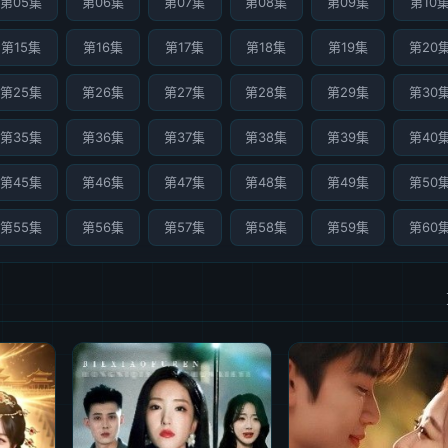
第05集
第06集
第07集
第08集
第09集
第10
第15集
第16集
第17集
第18集
第19集
第20
第25集
第26集
第27集
第28集
第29集
第30
第35集
第36集
第37集
第38集
第39集
第40
第45集
第46集
第47集
第48集
第49集
第50
第55集
第56集
第57集
第58集
第59集
第60