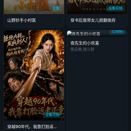
全集
全集完结
山野妙手小村医
穿书后我带女儿掀翻侯府
已完结
夜先生的小欢喜
熊云皓,徐小舒
全集完结
穿越90年代，我靠打脸返老还童