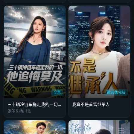
全集
第98集完结
三十辆冷链车拖走我的一切，他追悔莫及
我真不是首富继承人
张琴＆杨川北