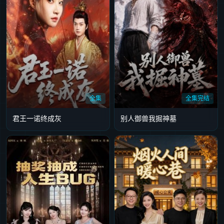
第56集
第57集
第58集
第59集
第60集
第61集
第62集
第63集
第64集
第65集
第66集
第67集
第68集
第69集
第70集
第71集
第72集
第73集
第74集
第75集
第76集
第77集
第78集
第79集
第80集
全集
全集完结
君王一诺终成灰
别人御兽我掘神墓