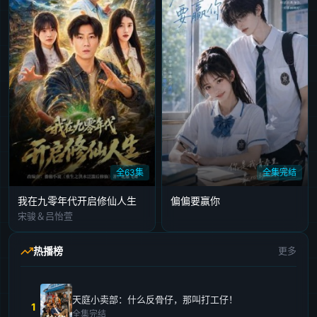
全63集
全集完结
我在九零年代开启修仙人生
偏偏要赢你
宋骏＆吕怡萱
热播榜
更多
天庭小卖部：什么反骨仔，那叫打工仔！
1
全集完结