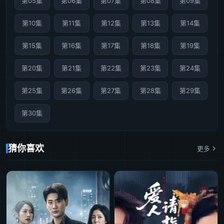
第05集
第06集
第07集
第08集
第09集
第10集
第11集
第12集
第13集
第14集
第15集
第16集
第17集
第18集
第19集
第20集
第21集
第22集
第23集
第24集
第25集
第26集
第27集
第28集
第29集
第30集
猜你喜欢
更多