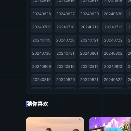
20240615
20240616
20240617
20240618
2
20240626
20240627
20240629
20240630
2
20240709
20240710
20240711
20240712
2
20240719
20240720
20240721
20240722
2
20240730
20240731
20240801
20240802
2
20240809
20240810
20240811
20240812
2
20240819
20240820
20240821
20240822
2
20240829
20240830
20240831
20240901
2
猜你喜欢
20240908
20240909
20240910
20240911
2
20240918
20240919
20240920
20240921
2