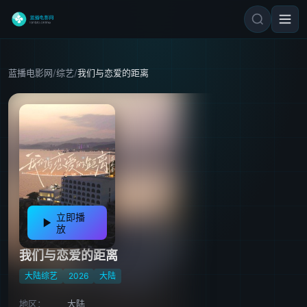
蓝播电影网
/
综艺
/
我们与恋爱的距离
立即播
放
我们与恋爱的距离
大陆综艺
2026
大陆
地区：
大陆